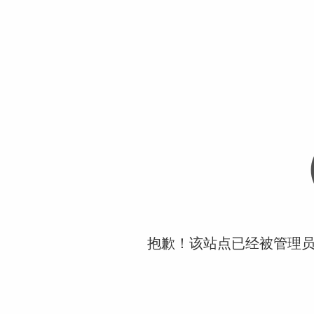
抱歉！该站点已经被管理