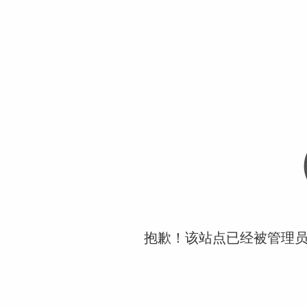
抱歉！该站点已经被管理